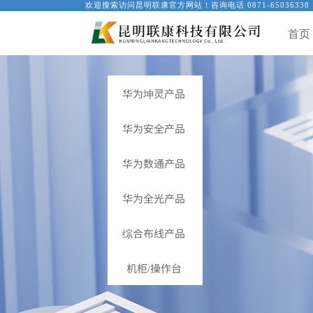
欢迎搜索访问昆明联康官方网站！咨询电话 0871-65036338 
首页
华为坤灵产品
华为安全产品
华为数通产品
华为全光产品
综合布线产品
机柜/操作台