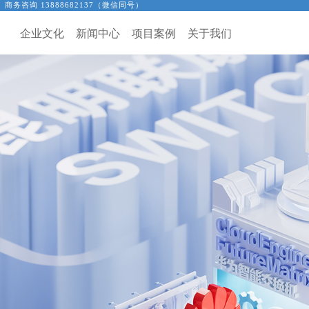
商务咨询 13888682137（微信同号）
企业文化
新闻中心
项目案例
关于我们