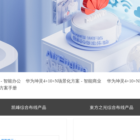
 - 智能办公
华为坤灵4+10+N场景化方案 - 智能商业
华为坤灵4+10+
决方案手册
凯峰综合布线产品
東方之光综合布线产品