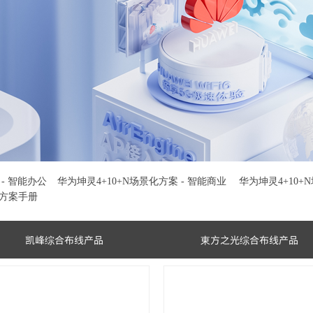
 - 智能办公
华为坤灵4+10+N场景化方案 - 智能商业
华为坤灵4+10+
决方案手册
凯峰综合布线产品
東方之光综合布线产品