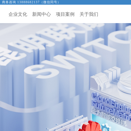
商务咨询 13888682137（微信同号）
企业文化
新闻中心
项目案例
关于我们