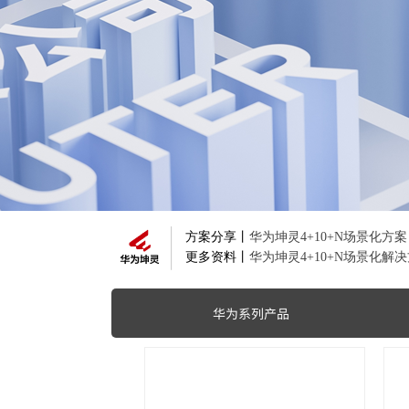
方案分享丨
华为坤灵4+10+N场景化方案
更多资料
丨
华为坤灵4+10+N场景化解
华为系列产品