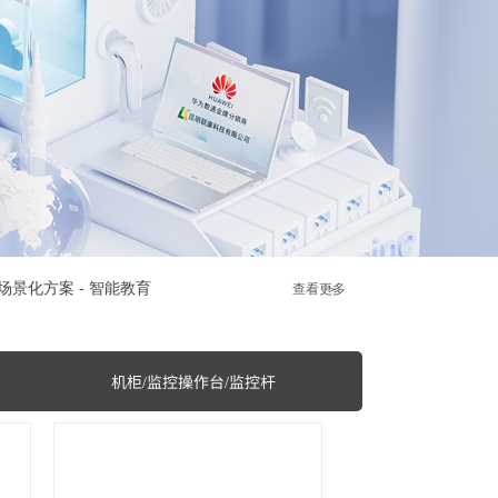
N场景化方案 - 智能教育
查看更多
>
机柜/监控操作台/监控杆