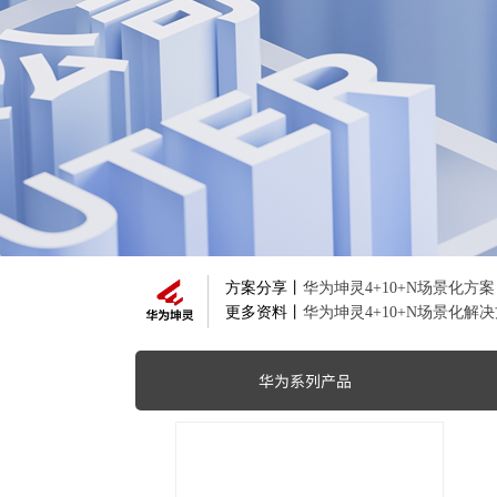
方案分享丨
华为坤灵4+10+N场景化方案
更多资料
丨
华为坤灵4+10+N场景化解
华为系列产品