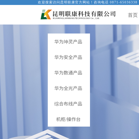
欢迎搜索访问昆明联康官方网站！咨询电话 0871-65036338 
首页
华为坤灵产品
华为安全产品
华为数通产品
华为全光产品
综合布线产品
机柜/操作台