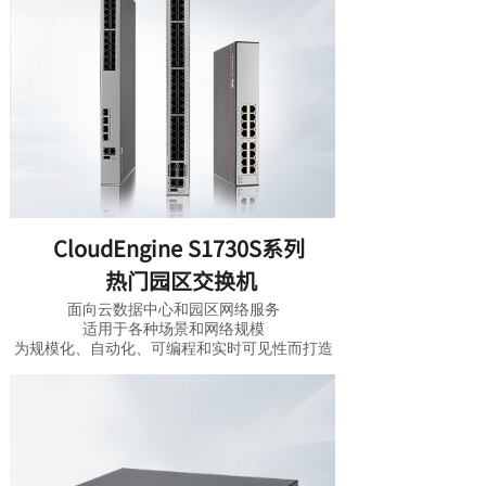
CloudEngine S1730S系列
热门园区交换机
面向云数据中心和园区网络服务
适用于各种场景和网络规模
为规模化、自动化、可编程
和实时可见性而打造