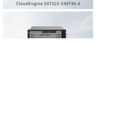
CloudEngine S5731S-
S48T4X-A
S7706系列智能路由交换机
了解华为园区交换机
华为产品报价咨询
DFZG一站式组网配置